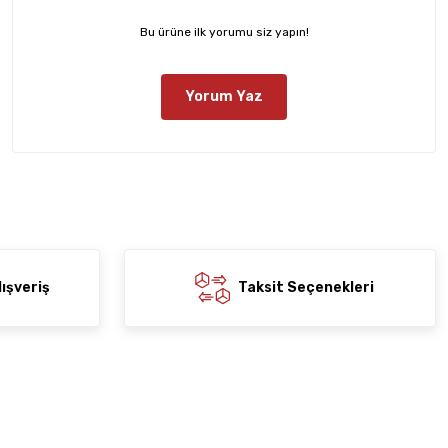
Bu ürüne ilk yorumu siz yapın!
Yorum Yaz
ışveriş
Taksit Seçenekleri