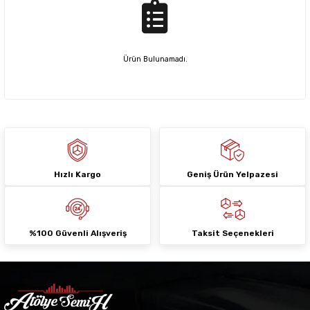
Ürün Bulunamadı.
Hızlı Kargo
Geniş Ürün Yelpazesi
%100 Güvenli Alışveriş
Taksit Seçenekleri